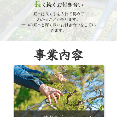
長
く続くお付き合い
庭木は長く手を入れて初めて
わかることがあります。
一つの庭木と深く長いお付き合いをしてい
きます。