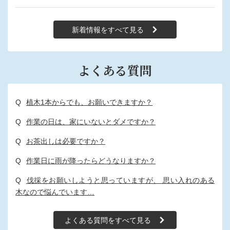
新着情報をすべて見る
よくある質問
植⽊1本からでも、お願いできますか？
作業の⽇は、家にいないとダメですか？
お茶出しは必要ですか？
作業⽇に⾬が降ったらどうなりますか？
伐採をお願いしようと思っていますが、 思い⼊れのある
⽊なので悩んでいます…
よくある質問をすべて見る