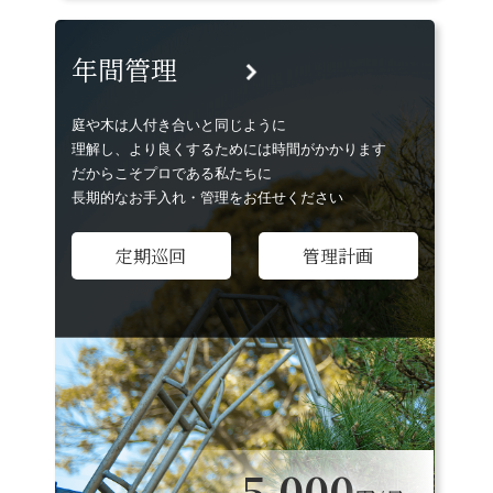
年間管理
庭や木は人付き合いと同じように
理解し、より良くするためには時間がかかります
だからこそプロである私たちに
長期的なお手入れ・管理をお任せください
定期巡回
管理計画
5,000