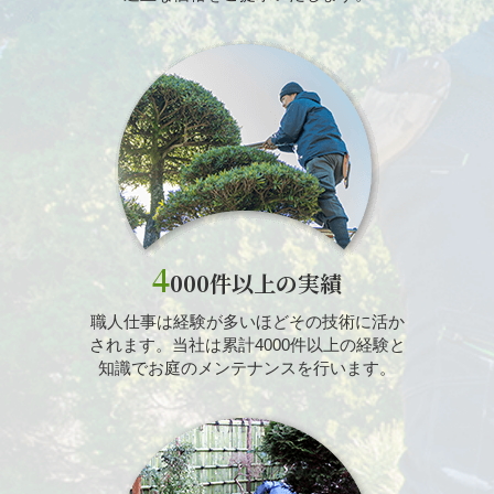
4
000件以上の実績
職人仕事は経験が多いほどその技術に活か
されます。当社は累計4000件以上の経験と
知識でお庭のメンテナンスを行います。