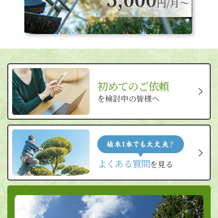
円/月〜
初めてのご依頼
を検討中の皆様へ
よくある質問
を見る