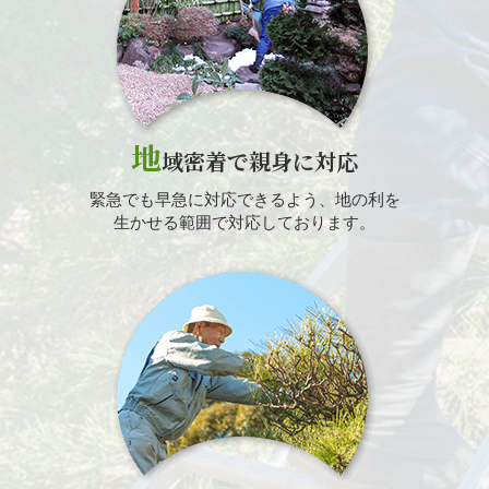
地
域密着で親身に対応
緊急でも早急に対応できるよう、地の利を
生かせる範囲で対応しております。