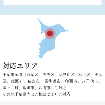
対応エリア
千葉市全域（若葉区、中央区、花見川区、稲毛区、美浜
区、緑区）、佐倉市、四街道市、印西市、八千代市、
酒々井町、富里市、八街市にご対応
その他千葉県内はご相談によりご対応