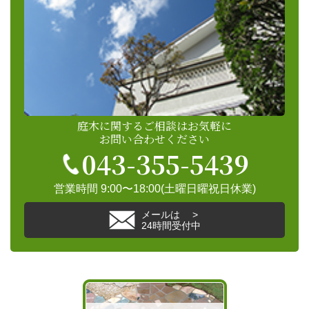
庭木に関するご相談はお気軽に
お問い合わせください
043-355-5439
営業時間 9:00〜18:00(土曜日曜祝日休業)
メールは >
24時間受付中