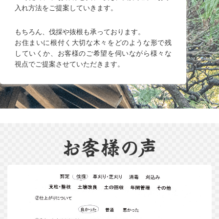
入れ方法をご提案していきます。
もちろん、伐採や抜根も承っております。
お住まいに根付く大切な木々をどのような形で残
していくか、お客様のご希望を伺いながら様々な
視点でご提案させていただきます。