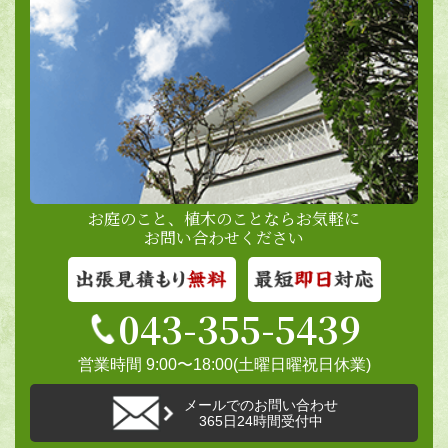
お庭のこと、植木のことならお気軽に
お問い合わせください
043-355-5439
営業時間 9:00〜18:00(土曜日曜祝日休業)
メールでのお問い合わせ
365日24時間受付中