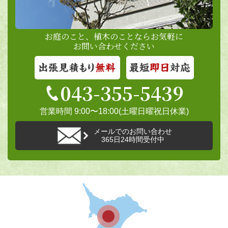
お庭のこと、植木のことならお気軽に
お問い合わせください
043-355-5439
営業時間 9:00〜18:00(土曜日曜祝日休業)
メールでのお問い合わせ
365日24時間受付中