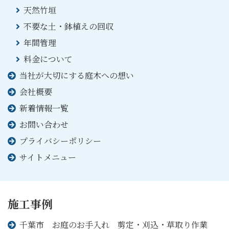
天然竹垣
不要な土・鉢植えの回収
年間管理
料金について
当社が大切にする庭木への想い
会社概要
新着情報一覧
お問い合わせ
プライバシーポリシー
サイトメニュー
施工事例
千葉市 お庭のお手入れ 剪定・刈込・草取り作業