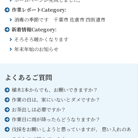
作業レポート
Category:
消毒の季節です 千葉市 佐倉市 四街道市
新着情報
Category:
そろそろ暖かくなります
年末年始のお知らせ
よくあるご質問
植⽊1本からでも、お願いできますか？
作業の⽇は、家にいないとダメですか？
お茶出しは必要ですか？
作業⽇に⾬が降ったらどうなりますか？
伐採をお願いしようと思っていますが、 思い⼊れのあ