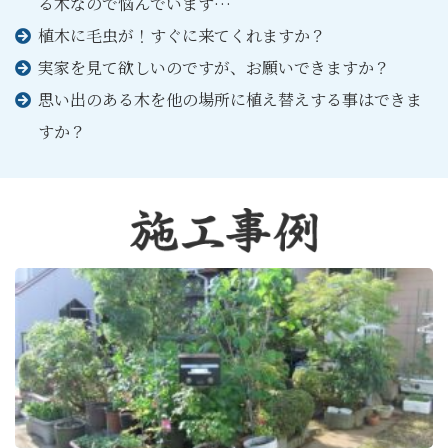
る⽊なので悩んでいます…
植⽊に⽑⾍が！すぐに来てくれますか？
実家を⾒て欲しいのですが、お願いできますか？
思い出のある⽊を他の場所に植え替えする事はできま
すか？