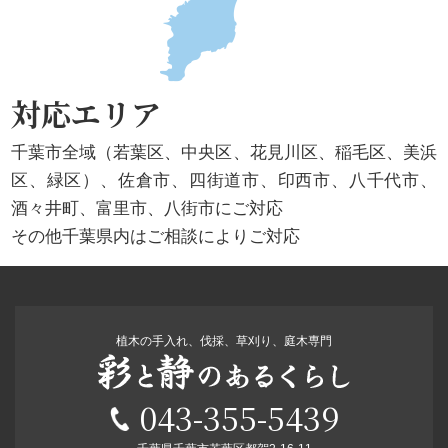
対応エリア
千葉市全域（若葉区、中央区、花見川区、稲毛区、美浜
区、緑区）、佐倉市、四街道市、印西市、八千代市、
酒々井町、富里市、八街市にご対応
その他千葉県内はご相談によりご対応
植木の手入れ、伐採、草刈り、庭木専門
043-355-5439