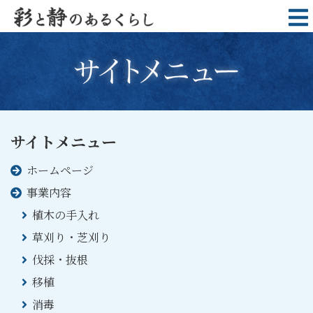
サイトメニュー
ホームページ
事業内容
植木の手入れ
草刈り・芝刈り
伐採・抜根
移植
消毒