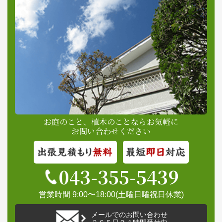
お庭のこと、植木のことならお気軽に
お問い合わせください
043-355-5439
営業時間 9:00〜18:00(土曜日曜祝日休業)
メールでのお問い合わせ