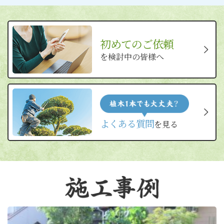
初めてのご依頼
を検討中の皆様へ
よくある質問
を見る