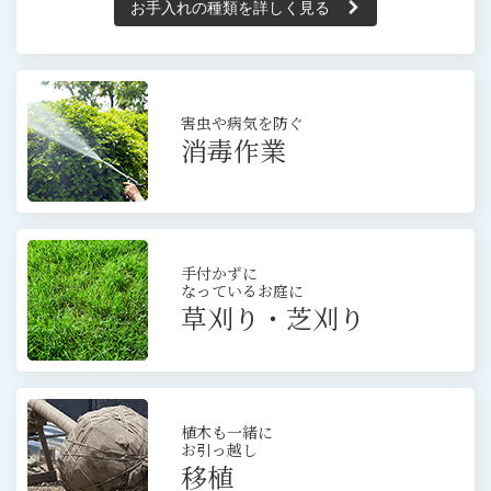
お手入れの種類を詳しく見る
害虫や病気を防ぐ
消毒作業
手付かずに
なっているお庭に
草刈り・芝刈り
植木も一緒に
お引っ越し
移植