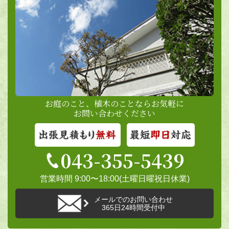
お庭のこと、植木のことならお気軽に
お問い合わせください
043-355-5439
営業時間 9:00〜18:00(土曜日曜祝日休業)
メールでのお問い合わせ
365日24時間受付中