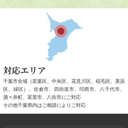
対応エリア
千葉市全域（若葉区、中央区、花見川区、稲毛区、美浜
区、緑区）、佐倉市、四街道市、印西市、八千代市、
酒々井町、富里市、八街市にご対応
その他千葉県内はご相談によりご対応