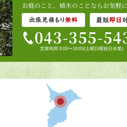
お庭のこと、植木のことならお気軽
043-355-54
営業時間 9:00〜18:00(土曜日曜祝日休業)