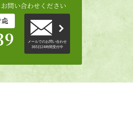
に
お問い合わせください
39
メールでのお問い合わせ
365日24時間受付中