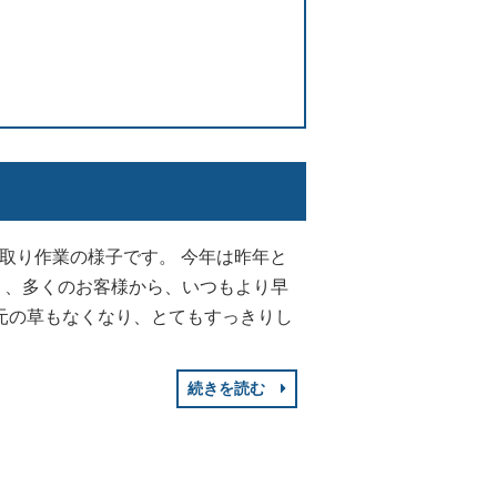
取り作業の様子です。 今年は昨年と
り、多くのお客様から、いつもより早
元の草もなくなり、とてもすっきりし
続きを読む