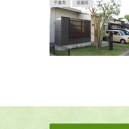
千葉市
若葉区