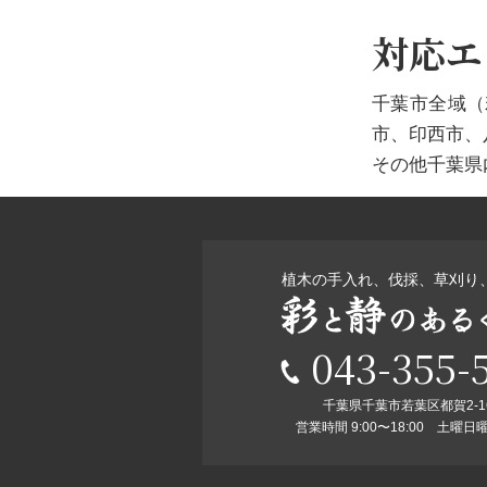
対応エ
千葉市全域（
市、印西市、
その他千葉県
植木の手入れ、伐採、草刈り
043-355-
千葉県千葉市若葉区都賀2-16
営業時間 9:00〜18:00 土曜