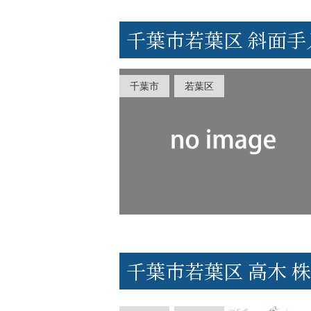
千葉市若葉区 斜面手
千葉市
若葉区
千葉市若葉区 高木 株