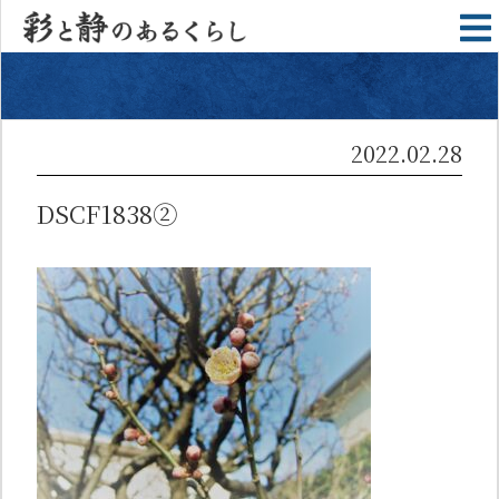
2022.02.28
DSCF1838②