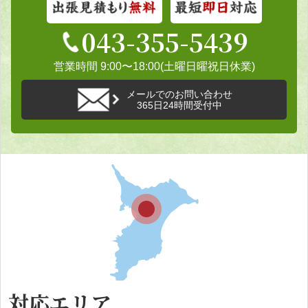
043-355-5439
営業時間 9:00〜18:00(土曜日曜祝日休業)
メールでのお問い合わせ
365日24時間受付中
対応エリア