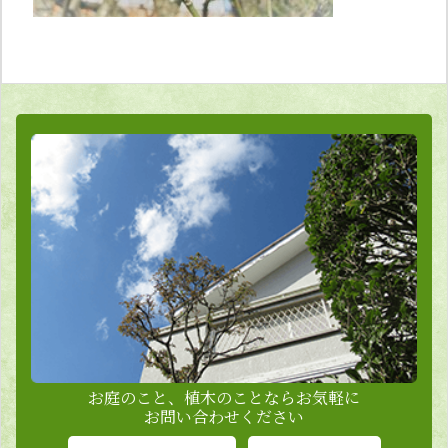
お庭のこと、植木のことならお気軽に
お問い合わせください